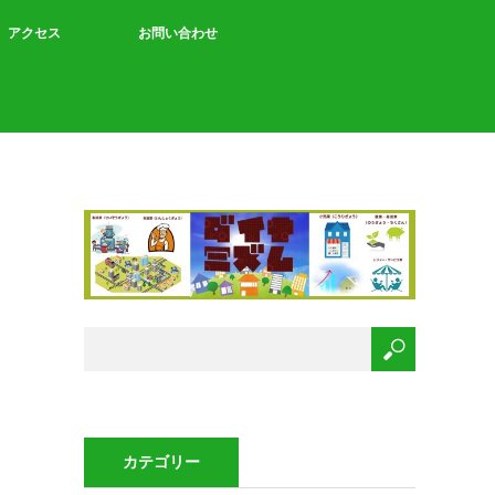
アクセス
お問い合わせ
カテゴリー