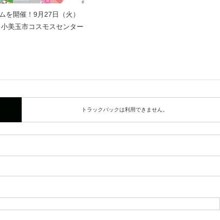
ムを開催！9月27日（火）
時＠小美玉市コスモスセンター
トラックバックは利用できません。