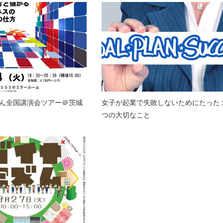
ん全国講演会ツアー＠茨城
女子が起業で失敗しないためにたった
つの大切なこと